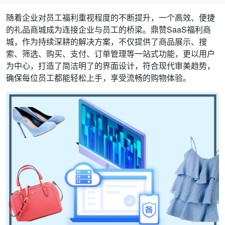
随着企业对员工福利重视程度的不断提升，一个高效、便捷
的礼品商城成为连接企业与员工的桥梁。鼎赞SaaS福利商
城，作为持续深耕的解决方案，不仅提供了商品展示、搜
索、筛选、购买、支付、订单管理等一站式功能，更以用户
为中心，打造了简洁明了的界面设计，符合现代审美趋势，
确保每位员工都能轻松上手，享受流畅的购物体验。