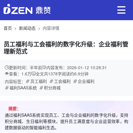
首页
新闻动态
内容详情
员工福利与工会福利的数字化升级：企业福利管
理新范式
更新时间：半年前
内容发布：2026-01-12 10:28:31
查看：1.6万
全文共
1378
字
阅读约
6.9
分钟
员工福利
工会福利
企业福利
内容标签：
福利SAAS系统
积分商城
摘要：
通过福利SAAS系统实现员工、工会与企业福利的数字化升级，支持
积分商城、生日福利等模块，提升员工满意度与企业运营效率，构
建数据驱动的智能福利生态。