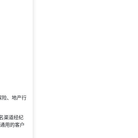
保险、地产行
名渠道经纪
业通用的客户