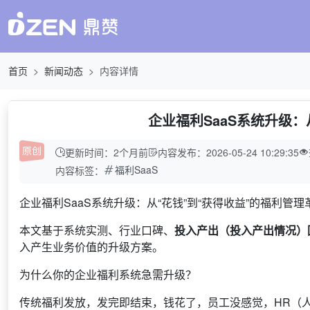
首页
新闻动态
内容详情
企业福利SaaS系统升级：
更新时间：2个月前
内容发布：2026-05-24 10:29:35
福利SaaS
内容标签：
企业福利SaaS系统升级：从“花钱”到“获得收益”的福利管理
本文基于系统实测、行业口碑、
投入产出（投入产出情况）
入产生业务价值的升级方案。
为什么你的企业福利系统急需升级？
传统福利发放，发完即结束，钱花了，员工没感觉，HR（人