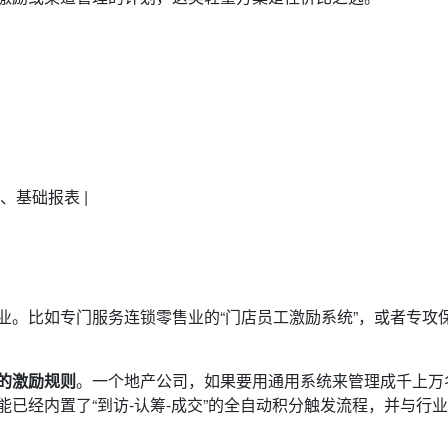
、基础报表 |
业。比如专门服务连锁零售业的“门店员工激励系统”，或者专攻
的激励规则
。一个地产公司，如果要用通用系统来管理成千上万
已经内置了“到访-认筹-成交”的全自动积分触发流程，并与行