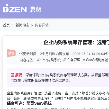
首页
新闻动态
内容详情
企业内购系统库存管理：选错了
更新时间：2个月前
内容发布：2026-05-24 14:29:04
企业内购系统
库存管理
SaaS福利商城
内容标签：
摘要：
深度评测企业内购系统库存管理解决方案，从轻量部署
同规模与需求的企业提供精准选型建议。
企业内购系统库存管理：选错了浪费丰富，选对了躺着分钱这参考清
会不会用（别搞成领导工程）？部署3个月内能不能看到实际业务反
综合可选：鼎赞SaaS系统