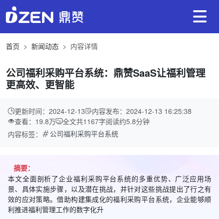
首页
新闻动态
内容详情
公司福利采购平台系统：鼎赞SaaS让福利管理
更高效、更智能
更新时间：2024-12-13
内容发布：2024-12-13 16:25:38
查看：19.8万
全文共
1167
字
阅读约
5.8
分钟
公司福利采购平台系统
内容标签：
摘要：
本文全面剖析了企业福利采购平台系统的多重优势、广泛应用场
景、具体实施步骤，以及潜在挑战，并针对这些挑战提出了行之有
效的应对策略。借助构建集成化的福利采购平台系统，企业能够顺
利推进福利管理工作的数字化升