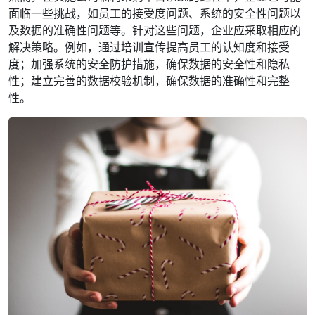
面临一些挑战，如员工的接受度问题、系统的安全性问题以
及数据的准确性问题等。针对这些问题，企业应采取相应的
解决策略。例如，通过培训宣传提高员工的认知度和接受
度；加强系统的安全防护措施，确保数据的安全性和隐私
性；建立完善的数据校验机制，确保数据的准确性和完整
性。