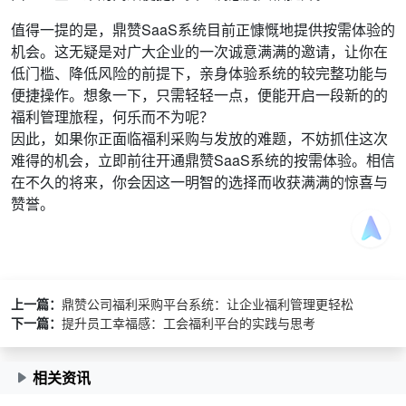
值得一提的是，鼎赞SaaS系统目前正慷慨地提供按需体验的
机会。这无疑是对广大企业的一次诚意满满的邀请，让你在
低门槛、降低风险的前提下，亲身体验系统的较完整功能与
便捷操作。想象一下，只需轻轻一点，便能开启一段新的的
福利管理旅程，何乐而不为呢？
因此，如果你正面临福利采购与发放的难题，不妨抓住这次
难得的机会，立即前往开通鼎赞SaaS系统的按需体验。相信
在不久的将来，你会因这一明智的选择而收获满满的惊喜与
赞誉。
上一篇：
鼎赞公司福利采购平台系统：让企业福利管理更轻松
下一篇：
提升员工幸福感：工会福利平台的实践与思考
相关资讯