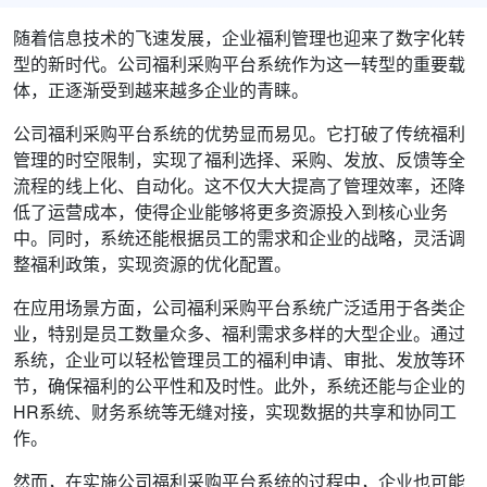
随着信息技术的飞速发展，企业福利管理也迎来了数字化转
型的新时代。公司福利采购平台系统作为这一转型的重要载
体，正逐渐受到越来越多企业的青睐。
公司福利采购平台系统的优势显而易见。它打破了传统福利
管理的时空限制，实现了福利选择、采购、发放、反馈等全
流程的线上化、自动化。这不仅大大提高了管理效率，还降
低了运营成本，使得企业能够将更多资源投入到核心业务
中。同时，系统还能根据员工的需求和企业的战略，灵活调
整福利政策，实现资源的优化配置。
在应用场景方面，公司福利采购平台系统广泛适用于各类企
业，特别是员工数量众多、福利需求多样的大型企业。通过
系统，企业可以轻松管理员工的福利申请、审批、发放等环
节，确保福利的公平性和及时性。此外，系统还能与企业的
HR系统、财务系统等无缝对接，实现数据的共享和协同工
作。
然而，在实施公司福利采购平台系统的过程中，企业也可能