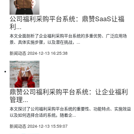
公司福利采购平台系统：鼎赞SaaS让福
利...
本文全面剖析了企业福利采购平台系统的多重优势、广泛应用场
景、具体实施步骤，以及潜在挑战，...
新闻动态
2024-12-13 16:25:38
鼎赞公司福利采购平台系统：让企业福利
管理...
本文探讨了公司福利采购平台系统的重要性、功能特点、实施效益
以及如何选择合适的系统。随着企...
新闻动态
2024-12-13 15:59:07