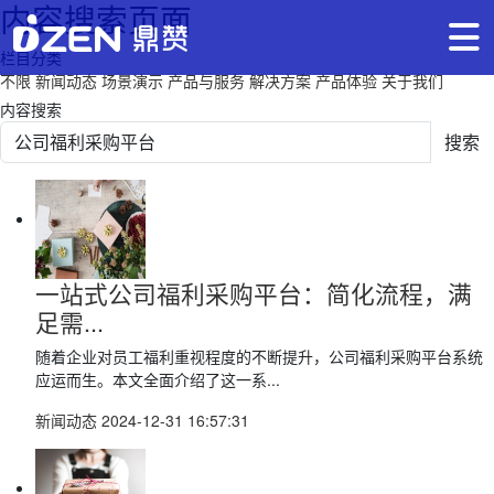
内容搜索页面
栏目分类
不限
新闻动态
场景演示
产品与服务
解决方案
产品体验
关于我们
内容搜索
搜索
一站式公司福利采购平台：简化流程，满
足需...
随着企业对员工福利重视程度的不断提升，公司福利采购平台系统
应运而生。本文全面介绍了这一系...
新闻动态
2024-12-31 16:57:31