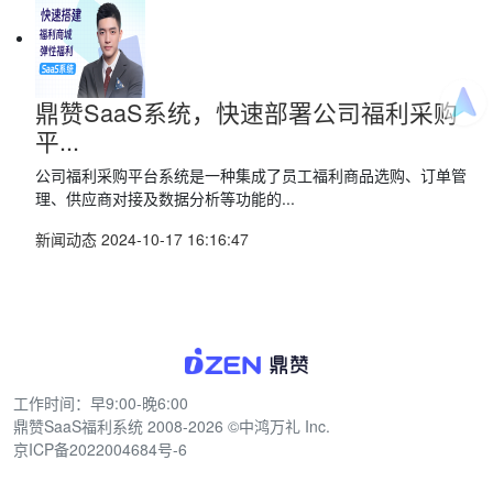
鼎赞SaaS系统，快速部署公司福利采购
平...
公司福利采购平台系统是一种集成了员工福利商品选购、订单管
理、供应商对接及数据分析等功能的...
新闻动态
2024-10-17 16:16:47
工作时间：早9:00-晚6:00
鼎赞SaaS福利系统
2008-2026 ©中鸿万礼 Inc.
京ICP备2022004684号-6