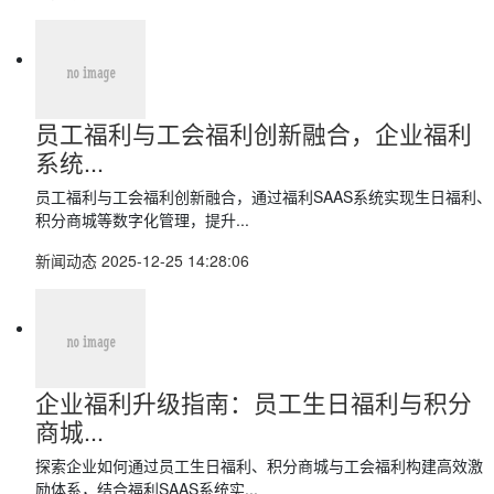
员工福利与工会福利创新融合，企业福利
系统...
员工福利与工会福利创新融合，通过福利SAAS系统实现生日福利、
积分商城等数字化管理，提升...
新闻动态
2025-12-25 14:28:06
企业福利升级指南：员工生日福利与积分
商城...
探索企业如何通过员工生日福利、积分商城与工会福利构建高效激
励体系，结合福利SAAS系统实...