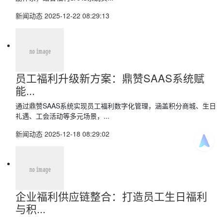
新闻动态
2025-12-22 08:29:13
员工福利升级新方案：鼎赞SAAS系统赋
能...
通过鼎赞SAAS系统实现员工福利数字化管理，涵盖积分商城、生日
礼遇、工会活动等多元场景，...
新闻动态
2025-12-18 08:29:02
企业福利供应链整合：打造员工生日福利
与积...