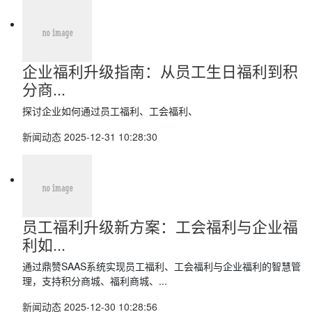
企业福利升级指南：从员工生日福利到积
分商...
探讨企业如何通过员工福利、工会福利、
新闻动态
2025-12-31 10:28:30
员工福利升级新方案：工会福利与企业福
利如...
通过鼎赞SAAS系统实现员工福利、工会福利与企业福利的智慧管
理，支持积分商城、福利商城、...
新闻动态
2025-12-30 10:28:56