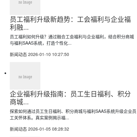
员工福利升级新趋势：工会福利与企业福
利融...
员工福利如何升级？通过融合工会福利与企业福利，结合积分商城
与福利SAAS系统，打造个性化...
新闻动态
2026-01-10 10:27:50
企业福利升级指南：员工生日福利、积分
商城...
探索如何通过员工生日福利、积分商城与福利SAAS系统升级企业员
工关怀体系。真实案例揭示福...
新闻动态
2026-01-05 08:28:32