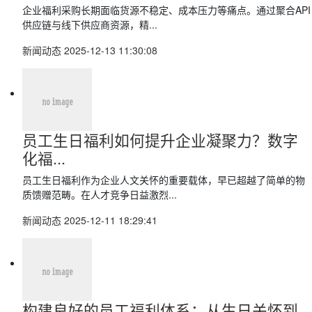
企业福利采购长期面临货源不稳定、成本压力等痛点。通过聚合API
供应链与线下供应商资源，精...
新闻动态
2025-12-13 11:30:08
员工生日福利如何提升企业凝聚力？数字
化福...
员工生日福利作为企业人文关怀的重要载体，早已超越了简单的物
质馈赠范畴。在人才竞争日益激烈...
新闻动态
2025-12-11 18:29:41
构建良好的员工福利体系：从生日关怀到