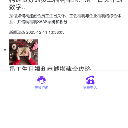
数字...
探讨如何构建融合员工生日关怀、工会福利与企业福利的综合体
系，并借助福利SAAS系统和积分...
新闻动态
2025-12-11 13:36:05
员工生日福利商城搭建全攻略
本文全面探讨了员工生日福利商城的搭建过程，包括商城搭建的必
要性、设计思路、实施步骤和运营...
在线咨询
免费电话
新闻动态
2025-01-22 11:30:46