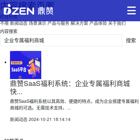
内容搜索页面
栏目分类
不限
新闻动态
场景演示
产品与服务
解决方案
产品体验
关于我们
内容搜索
搜索
鼎赞SaaS福利系统：企业专属福利商城
快...
鼎赞SaaS福利系统以其高效、便捷的特点，成为企业搭建专属福利
商城的可选。无需技术支持，...
新闻动态
2024-10-21 18:14:14