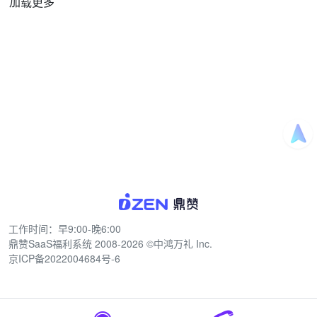
加载更多
工作时间：早9:00-晚6:00
鼎赞SaaS福利系统
2008-2026 ©中鸿万礼 Inc.
京ICP备2022004684号-6