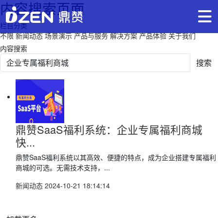
内容搜索页面
栏目分类
不限
新闻动态
场景演示
产品与服务
解决方案
产品体验
关于我们
内容搜索
搜索
鼎赞SaaS福利系统：企业专属福利商城
快...
鼎赞SaaS福利系统以其高效、便捷的特点，成为企业搭建专属福利
商城的可选。无需技术支持，...
新闻动态
2024-10-21 18:14:14