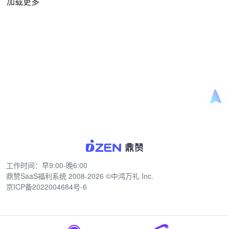
加载更多
工作时间：早9:00-晚6:00
鼎赞SaaS福利系统
2008-2026 ©中鸿万礼 Inc.
京ICP备2022004684号-6